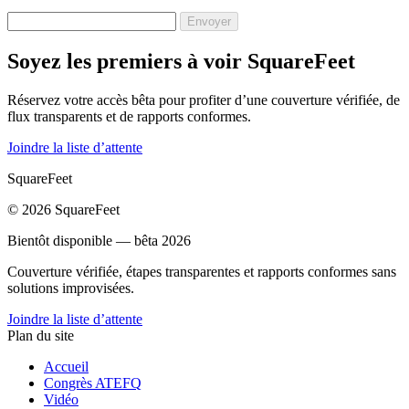
Envoyer
Soyez les premiers à voir SquareFeet
Réservez votre accès bêta pour profiter d’une couverture vérifiée, de
flux transparents et de rapports conformes.
Joindre la liste d’attente
SquareFeet
© 2026 SquareFeet
Bientôt disponible — bêta 2026
Couverture vérifiée, étapes transparentes et rapports conformes sans
solutions improvisées.
Joindre la liste d’attente
Plan du site
Accueil
Congrès ATEFQ
Vidéo